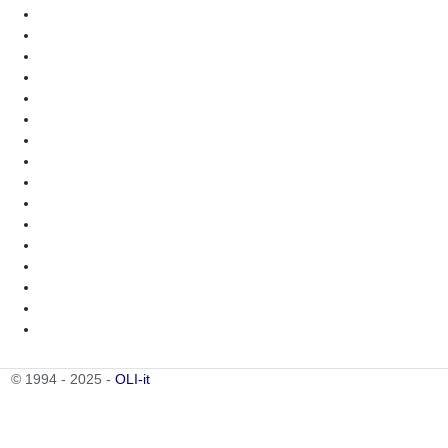
© 1994 - 2025 -
OLI-it