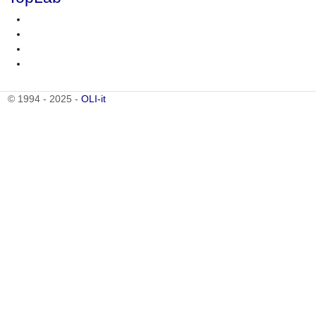
© 1994 - 2025 -
OLI-it